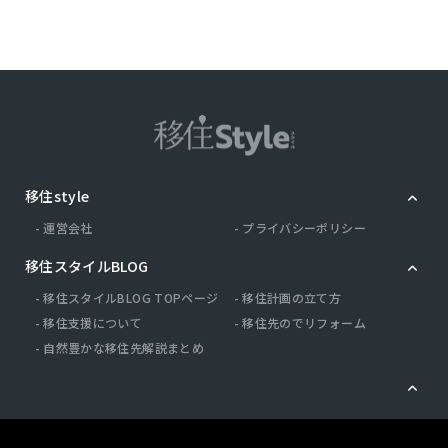
移住style
運営会社
プライバシーポリシー
移住スタイルBLOG
移住スタイルBLOG TOPページ
移住計画の立て方
移住支援について
移住先のでリフォーム
自然豊かな移住先解説まとめ