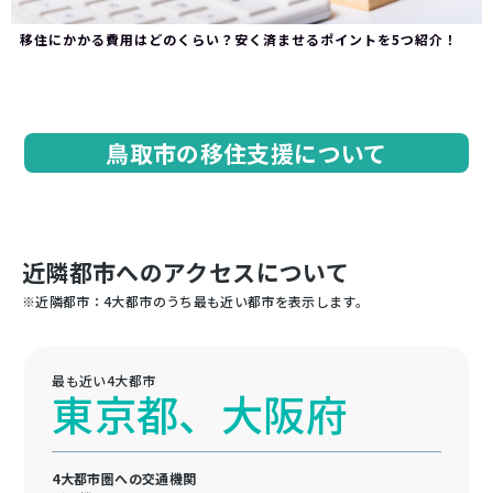
移住にかかる費用はどのくらい？安く済ませるポイントを5つ紹介！
鳥取市の移住支援について
近隣都市へのアクセスについて
※近隣都市：4大都市のうち最も近い都市を表示します。
最も近い4大都市
東京都、大阪府
4大都市圏への交通機関