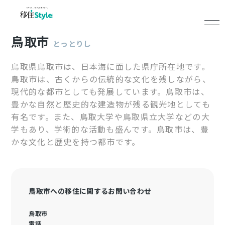
鳥取市
とっとりし
鳥取県鳥取市は、日本海に面した県庁所在地です。
鳥取市は、古くからの伝統的な文化を残しながら、
現代的な都市としても発展しています。鳥取市は、
豊かな自然と歴史的な建造物が残る観光地としても
有名です。また、鳥取大学や鳥取県立大学などの大
学もあり、学術的な活動も盛んです。鳥取市は、豊
かな文化と歴史を持つ都市です。
鳥取市への移住に関するお問い合わせ
鳥取市
電話