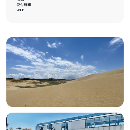
受付時間
WEB