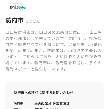
防府市
ほうふし
山口県防府市は、山口県の北西部に位置し、山口県
の中心都市として栄えています。防府市は、豊かな
自然と歴史的な文化を持つ町で、温泉や美しい景色
を楽しめます。また、防府市は、山口県内で最も古
い町として知られており、古い建物や古い街並みを
残しています。防府市は、観光客を歓迎し、多くの
観光スポットを提供しています。
防府市への移住に関するお問い合わせ
防府市
総合政策部 政策推進課
0835-25-2256
電話