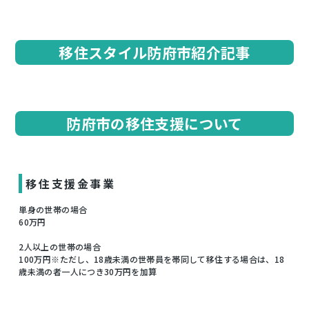
移住スタイル防府市紹介記事
防府市の移住支援について
移住支援金事業
単身の世帯の場合
60万円
2人以上の世帯の場合
100万円※ただし、18歳未満の世帯員を帯同して移住する場合は、18
歳未満の者一人につき30万円を加算