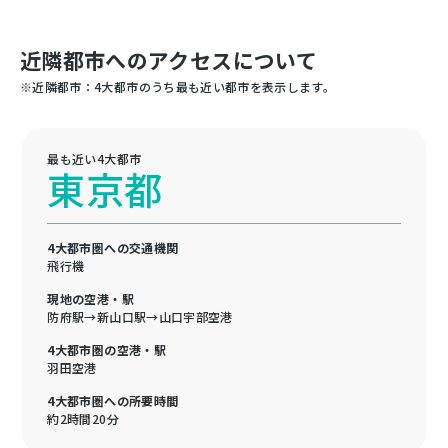
近隣都市へのアクセスについて
※近隣都市：4大都市のうち最も近い都市を表示します。
最も近い4大都市
東京都
4大都市圏への交通機関
飛行機
現地の空港・駅
防府駅→新山口駅→山口宇部空港
4大都市圏の空港・駅
羽田空港
4大都市圏への所要時間
約2時間20分