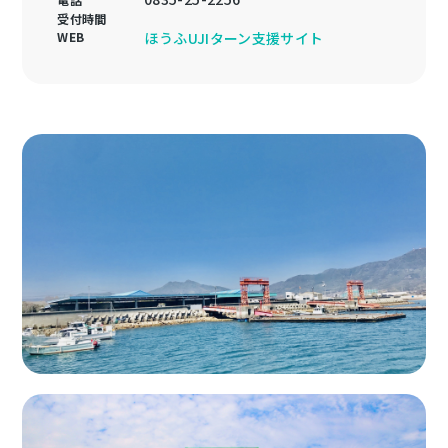
受付時間
WEB
ほうふUJIターン支援サイト