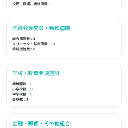
役所、役場、出張所数 : 1
医療介護施設・動物病院
総合病院数 : 3
クリニック・診療所数 : 13
歯科医院数 : 8
学校・教育関連施設
幼稚園数 : 1
小学校数 : 11
中学校数 : 5
高校数 : 1
金融・郵便・その他組合