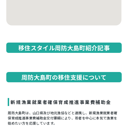
移住スタイル周防大島町紹介記事
周防大島町の移住支援について
新規漁業就業者確保育成推進事業費補助金
周防大島町は、山口県及び地元漁協などと連携し、新規漁業就業者確
保育成推進事業費補助金交付要綱により、若者を中心に本気で漁業を
始めたい方を応援しています。