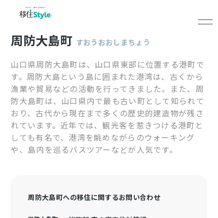
周防大島町
すおうおおしまちょう
山口県周防大島町は、山口県東部に位置する港町で
す。周防大島という島に囲まれた港湾は、古くから
漁業や貿易などの活動を行ってきました。また、周
防大島町は、山口県内で最も古い町として知られて
おり、古代から現在まで多くの歴史的建造物が残さ
れています。近年では、観光客を惹きつける港町と
しても有名で、港湾を眺めながらのウォーキング
や、島内を巡るバスツアーなどが人気です。
周防大島町への移住に関するお問い合わせ