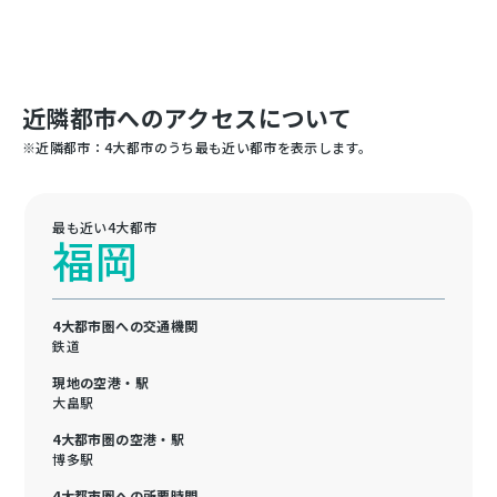
近隣都市へのアクセスについて
※近隣都市：4大都市のうち最も近い都市を表示します。
最も近い4大都市
福岡
4大都市圏への交通機関
鉄道
現地の空港・駅
大畠駅
4大都市圏の空港・駅
博多駅
4大都市圏への所要時間