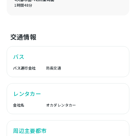
1時間48分
交通情報
バス
バス運行会社
防長交通
レンタカー
会社名
オカダレンタカー
周辺主要都市