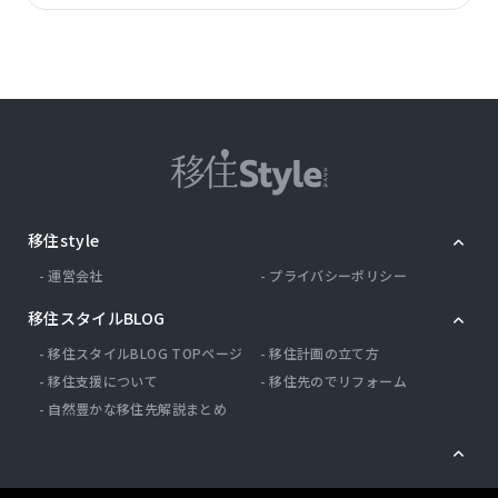
移住style
運営会社
プライバシーポリシー
移住スタイルBLOG
移住スタイルBLOG TOPページ
移住計画の立て方
移住支援について
移住先のでリフォーム
自然豊かな移住先解説まとめ