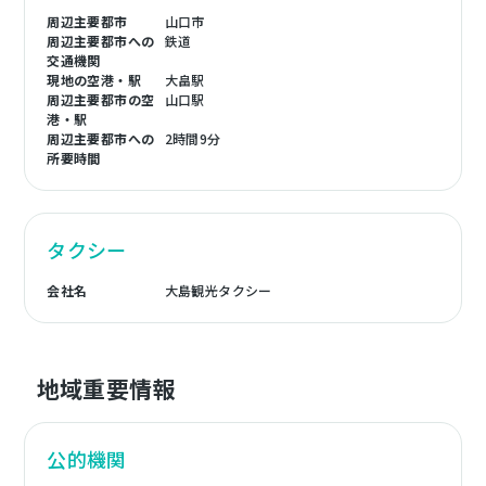
周辺主要都市
山口市
周辺主要都市への
鉄道
交通機関
現地の空港・駅
大畠駅
周辺主要都市の空
山口駅
港・駅
周辺主要都市への
2時間9分
所要時間
タクシー
会社名
大島観光タクシー
地域重要情報
公的機関