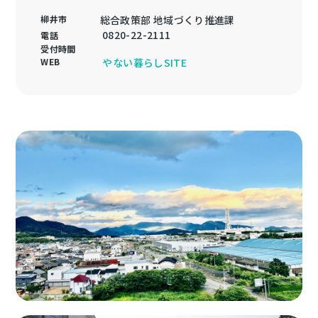
柳井市
総合政策部 地域づくり推進課
0820-22-2111
電話
受付時間
WEB
やない暮らしSITE