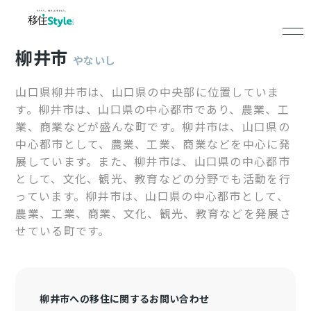
柳井市
やないし
山口県柳井市は、山口県の中央部に位置していま
す。柳井市は、山口県の中心都市であり、農業、工
業、商業などが盛んな町です。柳井市は、山口県の
中心都市として、農業、工業、商業などを中心に発
展しています。また、柳井市は、山口県の中心都市
として、文化、観光、教育などの分野でも活動を行
っています。柳井市は、山口県の中心都市として、
農業、工業、商業、文化、観光、教育などを発展さ
せている町です。
柳井市への移住に関するお問い合わせ