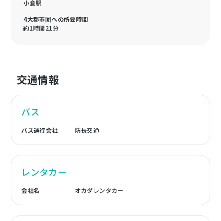
小倉駅
4大都市圏への所要時間
約1時間21分
交通情報
バス
バス運行会社
防長交通
レンタカー
会社名
オカダレンタカー