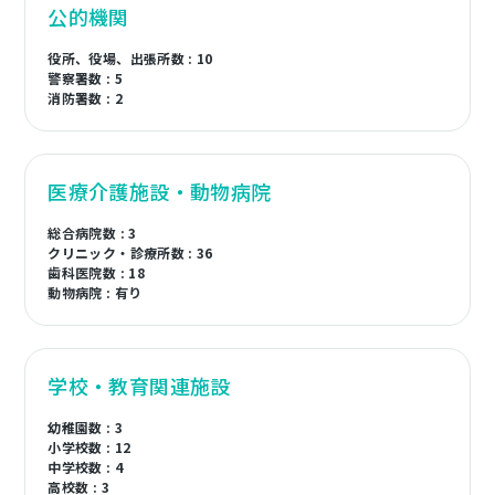
公的機関
役所、役場、出張所数 : 10
警察署数 : 5
消防署数 : 2
医療介護施設・動物病院
総合病院数 : 3
クリニック・診療所数 : 36
歯科医院数 : 18
動物病院 : 有り
学校・教育関連施設
幼稚園数 : 3
小学校数 : 12
中学校数 : 4
高校数 : 3