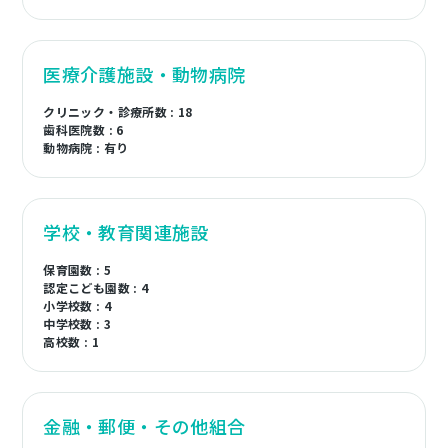
医療介護施設・動物病院
クリニック・診療所数 : 18
歯科医院数 : 6
動物病院 : 有り
学校・教育関連施設
保育園数 : 5
認定こども園数 : 4
小学校数 : 4
中学校数 : 3
高校数 : 1
金融・郵便・その他組合