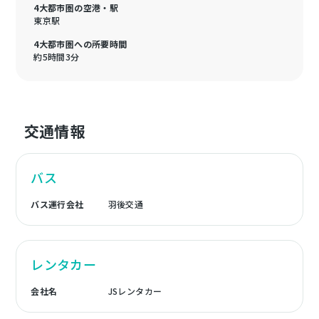
4大都市圏の空港・駅
東京駅
4大都市圏への所要時間
約5時間3分
交通情報
バス
バス運行会社
羽後交通
レンタカー
会社名
JSレンタカー