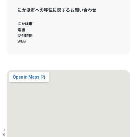
にかほ市への移住に関するお問い合わせ
にかほ市
電話
受付時間
WEB
2
0