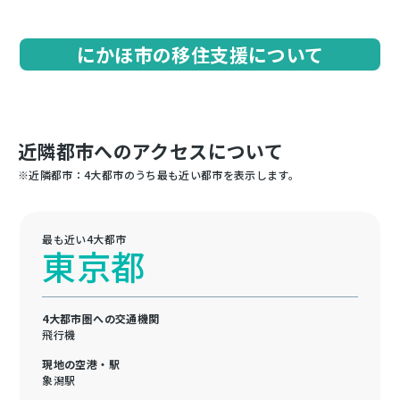
にかほ市の移住支援について
近隣都市へのアクセスについて
※近隣都市：4大都市のうち最も近い都市を表示します。
最も近い4大都市
東京都
4大都市圏への交通機関
飛行機
現地の空港・駅
象潟駅