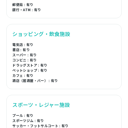
郵便局 : 有り
銀行・ATM : 有り
ショッピング・飲食施設
電気店 : 有り
書店 : 有り
スーパー : 有り
コンビニ : 有り
ドラッグストア : 有り
ペットショップ : 有り
カフェ : 有り
酒店（居酒屋・バー） : 有り
スポーツ・レジャー施設
プール : 有り
スポーツジム : 有り
サッカー・フットサルコート : 有り