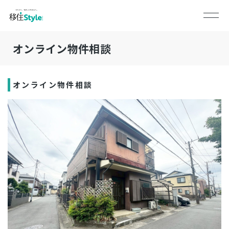
オンライン物件相談
オンライン物件相談