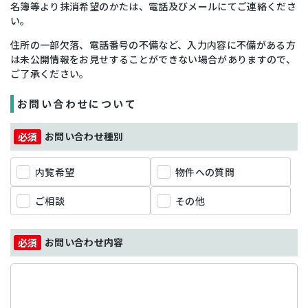
名簿等より抹消希望のかたは、電話及びメールにてご連絡くださ
い。
住所の一部欠落、電話番号の不備など、入力内容に不備がある方
は未公開情報をお見せすることができない場合がありますので、
ご了承ください。
お問い合わせについて
お問い合わせ種別
内覧希望
物件への質問
ご相談
その他
お問い合わせ内容