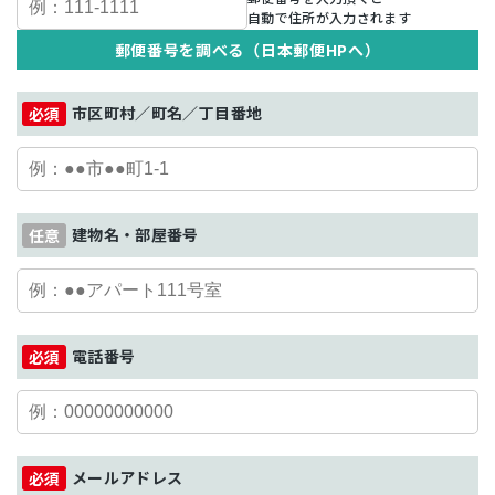
自動で住所が入力されます
郵便番号を調べる（日本郵便HPへ）
市区町村／町名／丁目番地
建物名・部屋番号
電話番号
メールアドレス