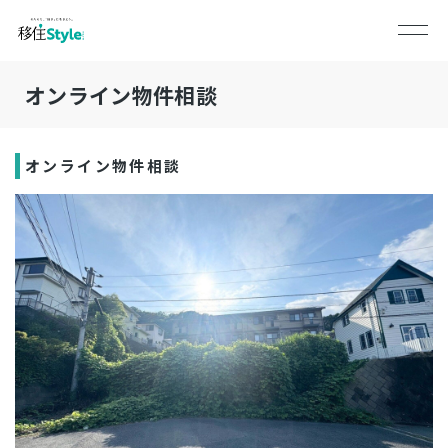
オンライン物件相談
オンライン物件相談