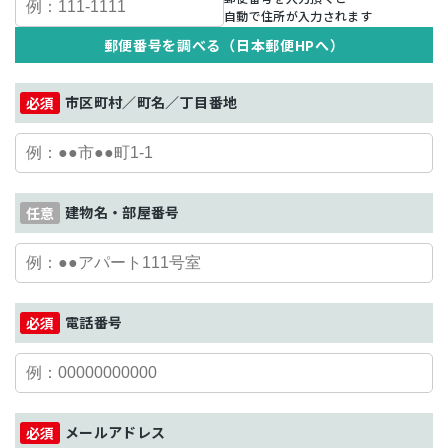
自動で住所が入力されます
郵便番号を調べる（日本郵便HPへ）
市区町村／町名／丁目番地
建物名・部屋番号
電話番号
メールアドレス