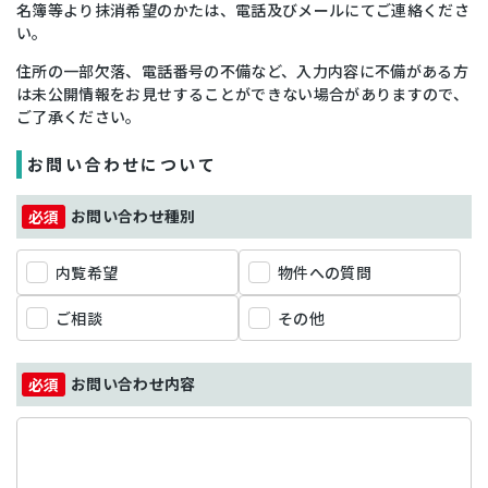
名簿等より抹消希望のかたは、電話及びメールにてご連絡くださ
い。
住所の一部欠落、電話番号の不備など、入力内容に不備がある方
は未公開情報をお見せすることができない場合がありますので、
ご了承ください。
お問い合わせについて
お問い合わせ種別
内覧希望
物件への質問
ご相談
その他
お問い合わせ内容