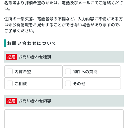
名簿等より抹消希望のかたは、電話及びメールにてご連絡くださ
い。
住所の一部欠落、電話番号の不備など、入力内容に不備がある方
は未公開情報をお見せすることができない場合がありますので、
ご了承ください。
お問い合わせについて
お問い合わせ種別
内覧希望
物件への質問
ご相談
その他
お問い合わせ内容