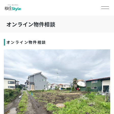
オンライン物件相談
オンライン物件相談