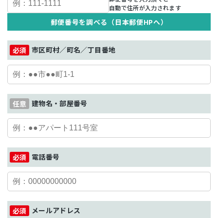
自動で住所が入力されます
郵便番号を調べる（日本郵便HPへ）
市区町村／町名／丁目番地
建物名・部屋番号
電話番号
メールアドレス