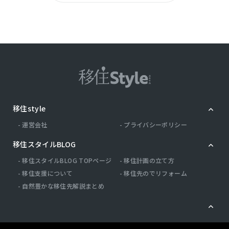
移住style
運営会社
プライバシーポリシー
移住スタイルBLOG
移住スタイルBLOG TOPページ
移住計画の立て方
移住支援について
移住先のでリフォーム
自然豊かな移住先解説まとめ