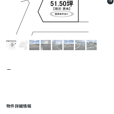
－
物件詳細情報