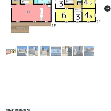
－
物件詳細情報