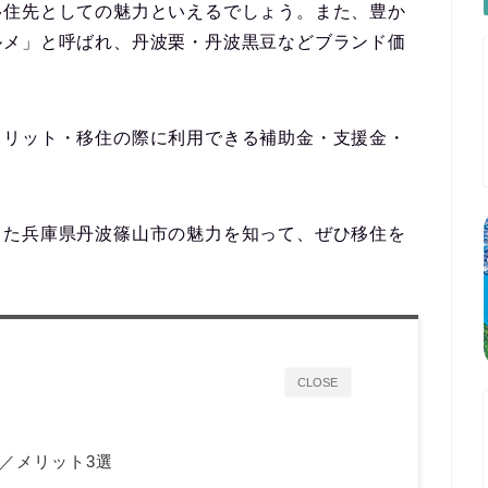
移住先としての魅力といえるでしょう。また、豊か
ルメ」と呼ばれ、丹波栗・丹波黒豆などブランド価
メリット・移住の際に利用できる補助金・支援金・
！
した兵庫県丹波篠山市の魅力を知って、ぜひ移住を
CLOSE
／メリット3選