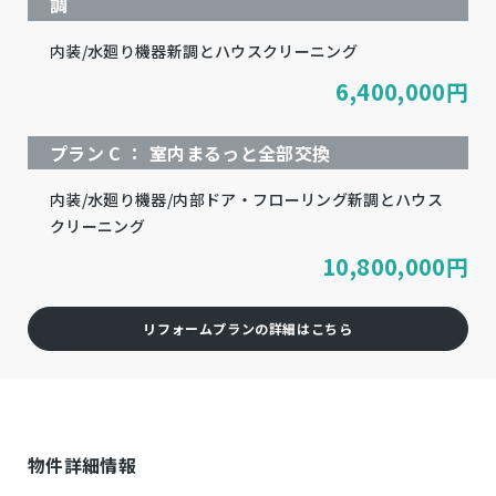
調
内装/水廻り機器新調とハウスクリーニング
6,400,000
円
プラン C ： 室内まるっと全部交換
内装/水廻り機器/内部ドア・フローリング新調とハウス
クリーニング
10,800,000
円
リフォームプランの詳細はこちら
物件詳細情報