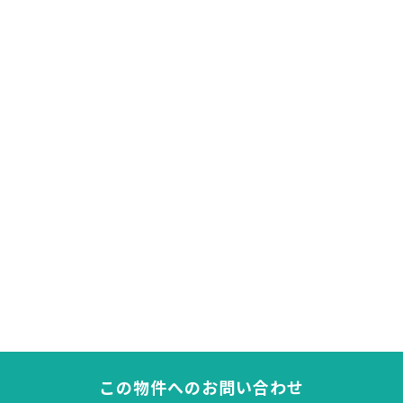
この物件へのお問い合わせ