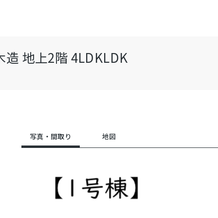
地上2階 4LDKLDK
写真・間取り
地図