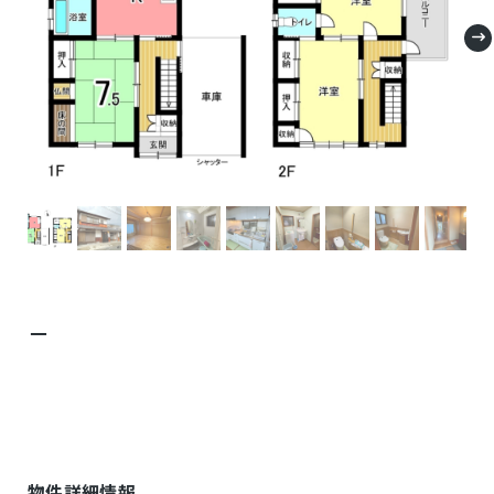
－
物件詳細情報