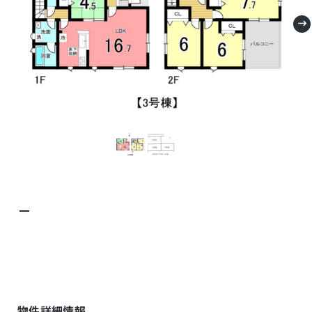
－
物件詳細情報