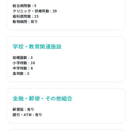
総合病院数 : 5
クリニック・診療所数 : 29
歯科医院数 : 15
動物病院 : 有り
学校・教育関連施設
幼稚園数 : 3
小学校数 : 10
中学校数 : 6
高校数 : 3
金融・郵便・その他組合
郵便局 : 有り
銀行・ATM : 有り