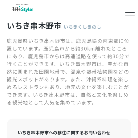
いちき串木野市
いちきくしきのし
鹿児島県いちき串木野市は、鹿児島県の南東部に位
置しています。鹿児島市から約30km離れたところ
にあり、鹿児島市からは高速道路を使って約30分で
行くことができます。いちき串木野市は、豊かな自
然に囲まれた田園地帯で、温泉や熱帯植物園などの
観光スポットがあります。また、沖縄系料理を楽し
めるレストランもあり、地元の文化を楽しむことが
できます。いちき串木野市は、自然と文化を楽しめ
る観光地として人気を集めています。
いちき串木野市への移住に関するお問い合わせ