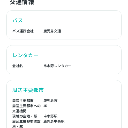
交通情報
バス
バス運行会社
鹿児島交通
レンタカー
会社名
串木野レンタカー
周辺主要都市
周辺主要都市
鹿児島市
周辺主要都市への
JR
交通機関
現地の空港・駅
串木野駅
周辺主要都市の空
鹿児島中央駅
港・駅