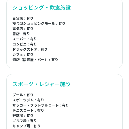
ショッピング・飲食施設
百貨店 : 有り
複合型ショッピングモール : 有り
電気店 : 有り
書店 : 有り
スーパー : 有り
コンビニ : 有り
ドラッグストア : 有り
カフェ : 有り
酒店（居酒屋・バー） : 有り
スポーツ・レジャー施設
プール : 有り
スポーツジム : 有り
サッカー・フットサルコート : 有り
テニスコート : 有り
野球場 : 有り
ゴルフ場 : 有り
キャンプ場 : 有り