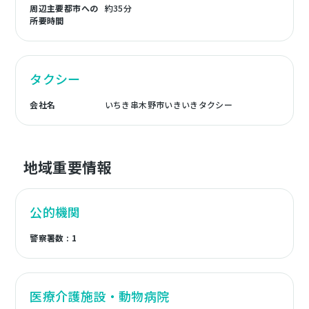
周辺主要都市への
約35分
所要時間
タクシー
会社名
いちき串木野市いきいきタクシー
地域重要情報
公的機関
警察署数 : 1
医療介護施設・動物病院