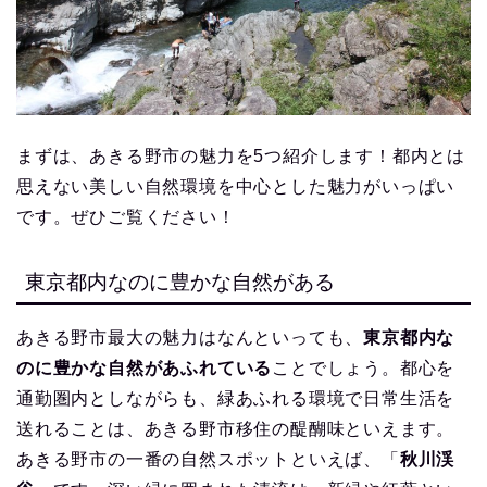
まずは、あきる野市の魅力を5つ紹介します！都内とは
思えない美しい自然環境を中心とした魅力がいっぱい
です。ぜひご覧ください！
東京都内なのに豊かな自然がある
あきる野市最大の魅力はなんといっても、
東京都内な
のに豊かな自然があふれている
ことでしょう。都心を
通勤圏内としながらも、緑あふれる環境で日常生活を
送れることは、あきる野市移住の醍醐味といえます。
あきる野市の一番の自然スポットといえば、「
秋川渓