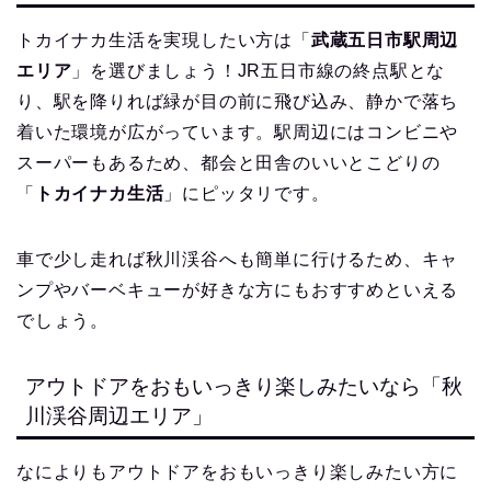
トカイナカ生活を実現したい方は「
武蔵五日市駅周辺
エリア
」を選びましょう！JR五日市線の終点駅とな
り、駅を降りれば緑が目の前に飛び込み、静かで落ち
着いた環境が広がっています。駅周辺にはコンビニや
スーパーもあるため、都会と田舎のいいとこどりの
「
トカイナカ生活
」にピッタリです。
車で少し走れば秋川渓谷へも簡単に行けるため、キャ
ンプやバーベキューが好きな方にもおすすめといえる
でしょう。
アウトドアをおもいっきり楽しみたいなら「秋
川渓谷周辺エリア」
なによりもアウトドアをおもいっきり楽しみたい方に