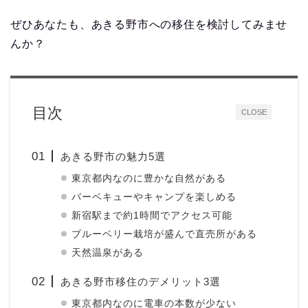
ぜひあなたも、あきる野市への移住を検討してみませ
んか？
目次
CLOSE
あきる野市の魅力5選
東京都内なのに豊かな自然がある
バーベキューやキャンプを楽しめる
新宿駅まで約1時間でアクセス可能
ブルーベリー栽培が盛んで直売所がある
天然温泉がある
あきる野市移住のデメリット3選
東京都内なのに電車の本数が少ない