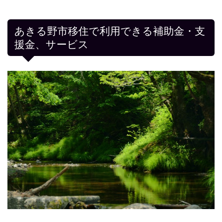
あきる野市移住で利用できる補助金・支
援金、サービス