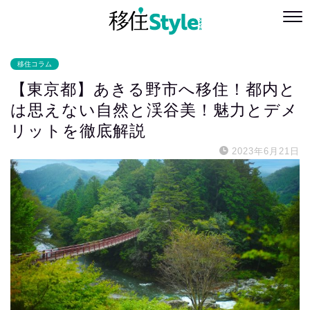
移住コラム
【東京都】あきる野市へ移住！都内と
は思えない自然と渓谷美！魅力とデメ
リットを徹底解説
2023年6月21日