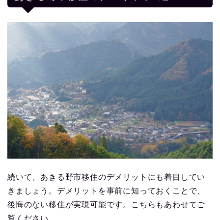
続いて、あきる野市移住のデメリットにも着目してい
きましょう。デメリットを事前に知っておくことで、
後悔のない移住が実現可能です。こちらもあわせてご
覧ください。