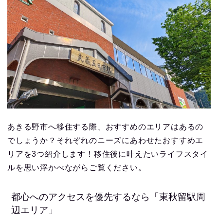
あきる野市へ移住する際、おすすめのエリアはあるの
でしょうか？それぞれのニーズにあわせたおすすめエ
リアを3つ紹介します！移住後に叶えたいライフスタイ
ルを思い浮かべながらご覧ください。
都心へのアクセスを優先するなら「東秋留駅周
辺エリア」