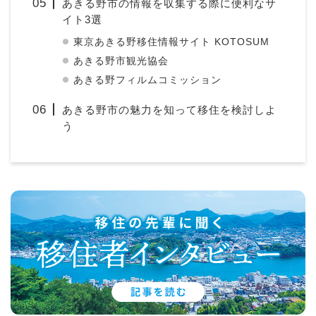
あきる野市の情報を収集する際に便利なサ
イト3選
東京あきる野移住情報サイト KOTOSUM
あきる野市観光協会
あきる野フィルムコミッション
あきる野市の魅力を知って移住を検討しよ
う