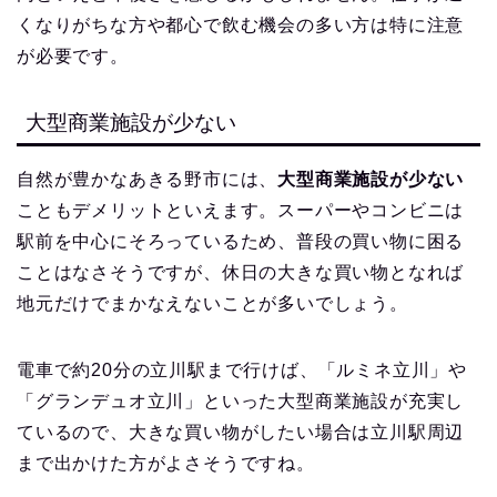
くなりがちな方や都心で飲む機会の多い方は特に注意
が必要です。
大型商業施設が少ない
自然が豊かなあきる野市には、
大型商業施設が少ない
こともデメリットといえます。スーパーやコンビニは
駅前を中心にそろっているため、普段の買い物に困る
ことはなさそうですが、休日の大きな買い物となれば
地元だけでまかなえないことが多いでしょう。
電車で約20分の立川駅まで行けば、「ルミネ立川」や
「グランデュオ立川」といった大型商業施設が充実し
ているので、大きな買い物がしたい場合は立川駅周辺
まで出かけた方がよさそうですね。