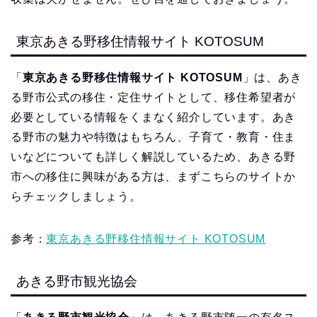
東京あきる野移住情報サイト KOTOSUM
「
東京あきる野移住情報サイト KOTOSUM
」は、あき
る野市公式の移住・定住サイトとして、移住希望者が
必要としている情報をくまなく紹介しています。あき
る野市の魅力や特徴はもちろん、子育て・教育・住ま
いなどについても詳しく解説しているため、あきる野
市への移住に興味がある方は、まずこちらのサイトか
らチェックしましょう。
参考：
東京あきる野移住情報サイト KOTOSUM
あきる野市観光協会