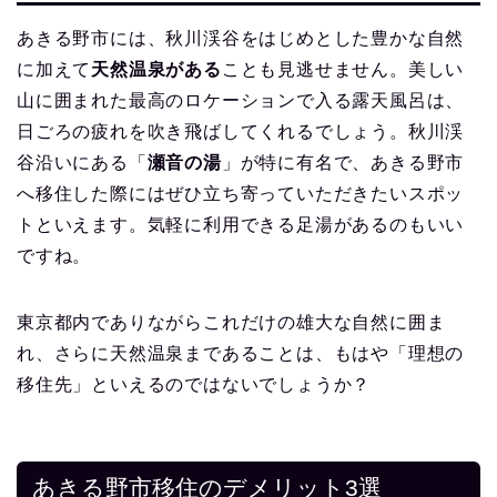
あきる野市には、秋川渓谷をはじめとした豊かな自然
に加えて
天然温泉がある
ことも見逃せません。美しい
山に囲まれた最高のロケーションで入る露天風呂は、
日ごろの疲れを吹き飛ばしてくれるでしょう。秋川渓
谷沿いにある「
瀬音の湯
」が特に有名で、あきる野市
へ移住した際にはぜひ立ち寄っていただきたいスポッ
トといえます。気軽に利用できる足湯があるのもいい
ですね。
東京都内でありながらこれだけの雄大な自然に囲ま
れ、さらに天然温泉まであることは、もはや「理想の
移住先」といえるのではないでしょうか？
あきる野市移住のデメリット3選