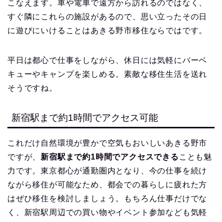
こなえます。車や電車で遠方から訪れるのではなく、
すぐ隣にこれらの施設があるので、思い立ったその日
に遊びにいけることはあきる野市移住ならではです。
平日は都心で仕事をしながら、休日には気軽にバーベ
キューやキャンプを楽しめる。素敵な移住生活を送れ
そうですね。
新宿駅まで約1時間でアクセス可能
これだけ自然環境が豊かで空気もおいしいあきる野市
ですが、
新宿駅まで約1時間でアクセスできる
ことも魅
力です。東京都心が通勤圏内となり、今の仕事を続け
ながら移住が可能なため、都会での暮らしに疲れた方
はぜひ移住を検討しましょう。もちろん仕事だけでな
く、新宿駅周辺での買い物やイベント参加なども気軽