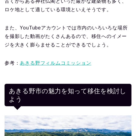
古くからある神社仏閣といった厳かな建築物も多く、
ロケ地として適している環境といえそうです。
また、YouTubeアカウントでは市内のいろいろな場所
を撮影した動画がたくさんあるので、移住へのイメー
ジを大きく膨らませることができるでしょう。
参考：
あきる野フィルムコミッション
あきる野市の魅力を知って移住を検討し
よう