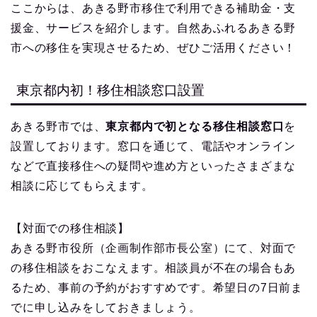
ここからは、あきる野市移住で利用できる補助金・支
援金、サービスを紹介します。自然あふれるあきる野
市への移住を実現させるため、ぜひご活用ください！
東京都内初！移住相談窓口設置
あきる野市では、
東京都内で初となる移住相談窓口
を
設置しております。窓口を通じて、電話やオンライン
などで直接移住への疑問や進め方といったさまざまな
相談に応じてもらえます。
【対面での移住相談】
あきる野市役所（企画制作部市長公室）にて、対面で
の移住相談をおこなえます。相談員が不在の場合もあ
るため、事前の予約がおすすめです。希望日の7日前ま
でに申し込みをしておきましょう。