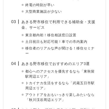
終電の時刻が早い
大型商業施設が少ない
あきる野市移住で利用できる補助金・支援
金、サービス
東京都内初！移住相談窓口設置
土日祝日も対応可能！車での市内案内
移住者のリアルな声が聞ける！移住セミナ
ー
あきる野市移住でおすすめのエリア3選
都心へのアクセスを優先するなら「東秋留
駅周辺エリア」
トカイナカ生活をするなら「武蔵五日市駅
周辺エリア」
アウトドアをおもいっきり楽しみたいなら
「秋川渓谷周辺エリア」