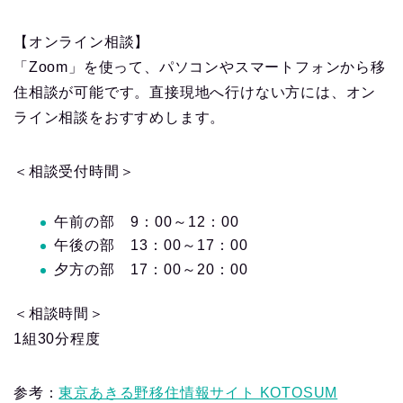
【オンライン相談】
「Zoom」を使って、パソコンやスマートフォンから移
住相談が可能です。直接現地へ行けない方には、オン
ライン相談をおすすめします。
＜相談受付時間＞
午前の部 9：00～12：00
午後の部 13：00～17：00
夕方の部 17：00～20：00
＜相談時間＞
1組30分程度
参考：
東京あきる野移住情報サイト KOTOSUM