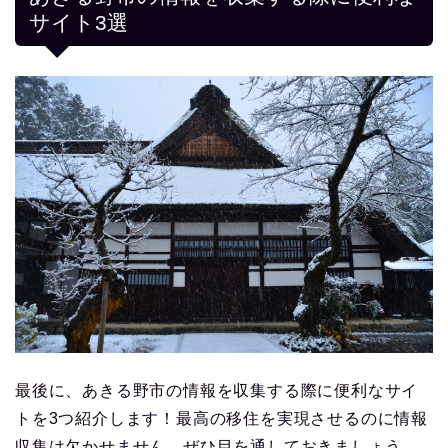
サイト3選
最後に、あきる野市の情報を収集する際に便利なサイ
トを3つ紹介します！最高の移住を実現させるのに情報
収集は欠かせません。ぜひ目を通しておきましょう。