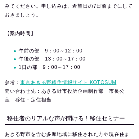
みてください。申し込みは、希望日の7日前までにして
おきましょう。
【案内時間】
午前の部 9：00～12：00
午後の部 13：00～17：00
1日の部 9：00～17：00
参考：
東京あきる野移住情報サイト KOTOSUM
問い合わせ先：あきる野市役所企画制作部 市長公
室 移住・定住担当
移住者のリアルな声が聞ける！移住セミナー
あきる野市を含む多摩地域に移住された方や現在住ま