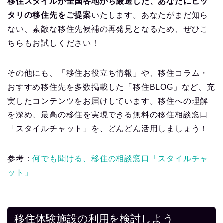
移住スタイルが全国各地から厳選した、あなたにピッ
タリの移住先をご提案
いたします。あなたがまだ知ら
ない、素敵な移住先候補の再発見となるため、ぜひこ
ちらもお試しください！
その他にも、「移住お役立ち情報」や、移住コラム・
おすすめ移住先を多数掲載した「移住BLOG」など、充
実したコンテンツをお届けしています。移住への理解
を深め、最高の移住を実現できる無料の移住相談窓口
「スタイルチャット」を、どんどん活用しましょう！
参考：
何でも聞ける、移住の相談窓口「スタイルチャ
ット」
移住体験施設の利用を検討しよう