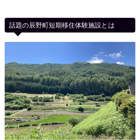
話題の辰野町短期移住体験施設とは