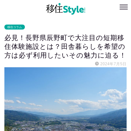
移住コラム
必見！長野県辰野町で大注目の短期移
住体験施設とは？田舎暮らしを希望の
方は必ず利用したいその魅力に迫る！
2024年7月5日