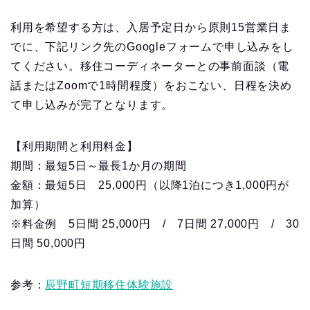
利用を希望する方は、入居予定日から原則15営業日ま
でに、下記リンク先のGoogleフォームで申し込みをし
てください。移住コーディネーターとの事前面談（電
話またはZoomで1時間程度）をおこない、日程を決め
て申し込みが完了となります。
【利用期間と利用料金】
期間：最短5日～最長1か月の期間
金額：最短5日 25,000円（以降1泊につき1,000円が
加算）
※料金例 5日間 25,000円 / 7日間 27,000円 / 30
日間 50,000円
参考：
辰野町短期移住体験施設