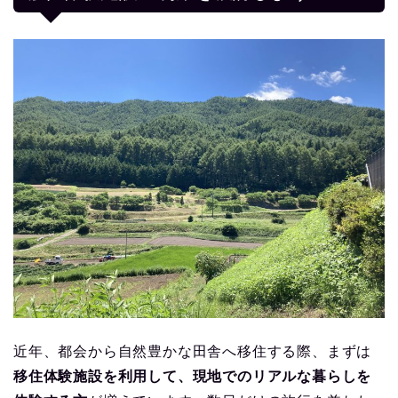
近年、都会から自然豊かな田舎へ移住する際、まずは
移住体験施設を利用して、現地でのリアルな暮らしを