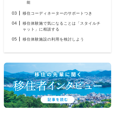
能
移住コーディネーターのサポートつき
移住体験施で気になることは「スタイルチ
ャット」に相談する
移住体験施設の利用を検討しよう