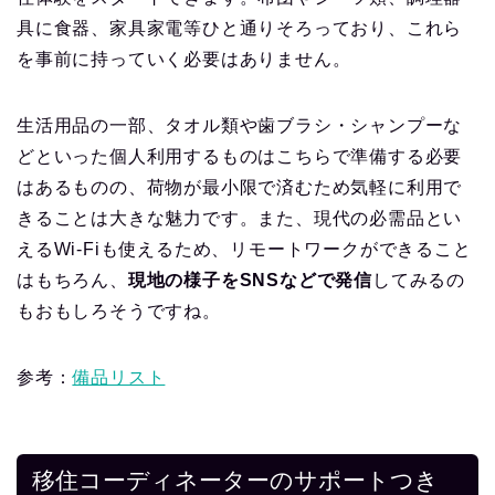
具に食器、家具家電等ひと通りそろっており、これら
を事前に持っていく必要はありません。
生活用品の一部、タオル類や歯ブラシ・シャンプーな
どといった個人利用するものはこちらで準備する必要
はあるものの、荷物が最小限で済むため気軽に利用で
きることは大きな魅力です。また、現代の必需品とい
えるWi-Fiも使えるため、リモートワークができること
はもちろん、
現地の様子をSNSなどで発信
してみるの
もおもしろそうですね。
参考：
備品リスト
移住コーディネーターのサポートつき