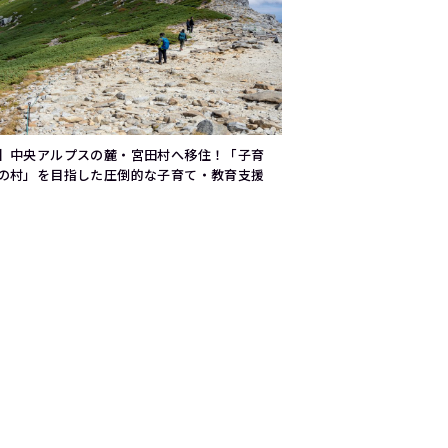
】中央アルプスの麓・宮田村へ移住！「子育
の村」を目指した圧倒的な子育て・教育支援