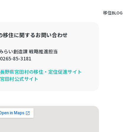
移住BLOG
の移住に関するお問い合わせ
みらい創造課 戦略推進担当
0265-85-3181
長野県宮田村の移住・定住促進サイト
宮田村公式サイト