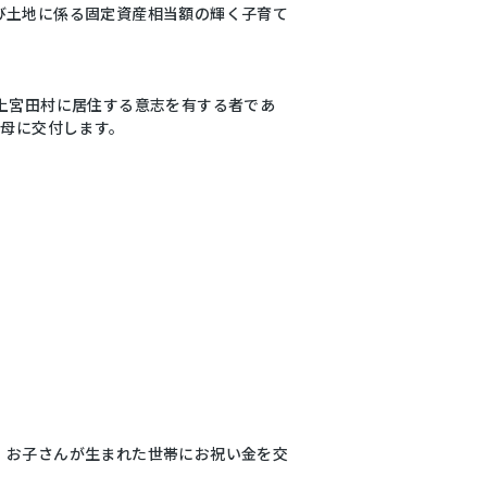
び土地に係る固定資産相当額の輝く子育て
上宮田村に居住する意志を有する者であ
父母に交付します。
、お子さんが生まれた世帯にお祝い金を交