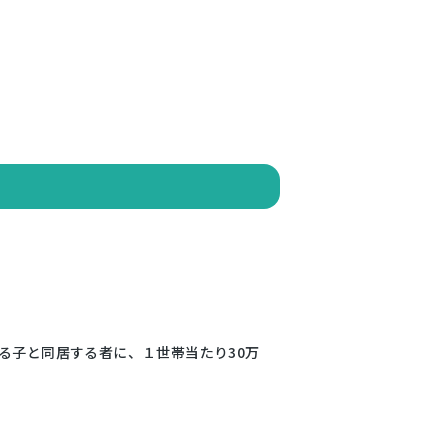
る子と同居する者に、１世帯当たり30万