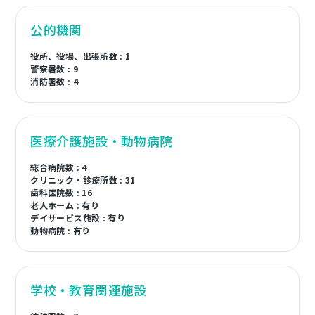
公的機関
役所、役場、出張所数 : 1
警察署数 : 9
消防署数 : 4
医療介護施設・動物病院
総合病院数 : 4
クリニック・診療所数 : 31
歯科医院数 : 16
老人ホーム : 有り
デイサービス施設 : 有り
動物病院 : 有り
学校・教育関連施設