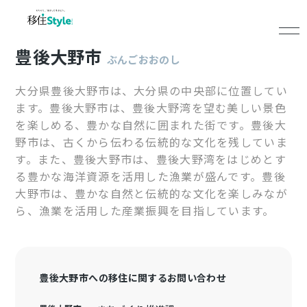
豊後大野市
ぶんごおおのし
大分県豊後大野市は、大分県の中央部に位置してい
ます。豊後大野市は、豊後大野湾を望む美しい景色
を楽しめる、豊かな自然に囲まれた街です。豊後大
野市は、古くから伝わる伝統的な文化を残していま
す。また、豊後大野市は、豊後大野湾をはじめとす
る豊かな海洋資源を活用した漁業が盛んです。豊後
大野市は、豊かな自然と伝統的な文化を楽しみなが
ら、漁業を活用した産業振興を目指しています。
豊後大野市への移住に関するお問い合わせ