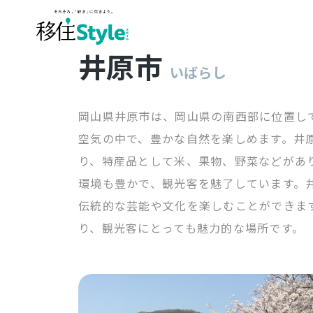
井原市
いばらし
岡山県井原市は、岡山県の南西部に位置し
空気の中で、豊かな自然を楽しめます。井
り、特産品として米、果物、野菜などがあ
環境も豊かで、観光客を魅了しています。
伝統的な芸能や文化を楽しむことができま
り、観光客にとっても魅力的な場所です。