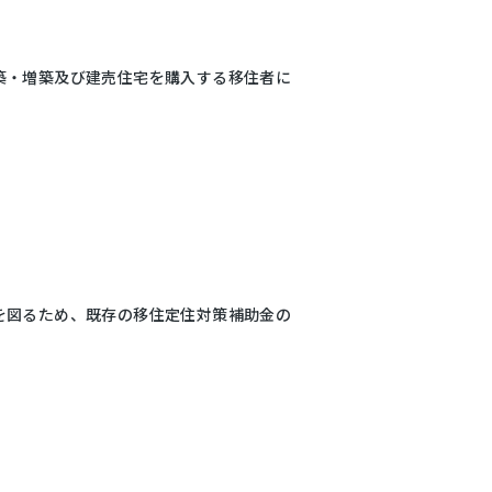
築・増築及び建売住宅を購入する移住者に
を図るため、既存の移住定住対策補助金の