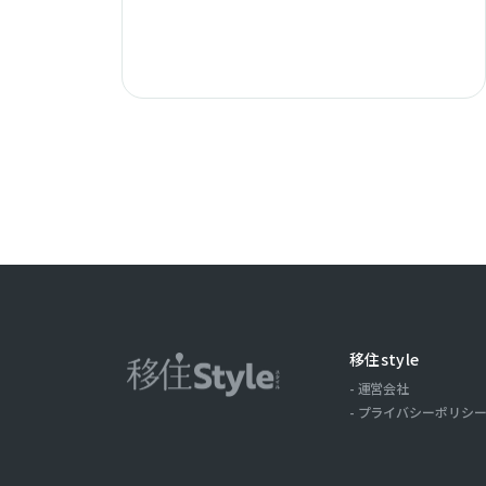
移住style
運営会社
プライバシーポリシ