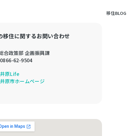
移住BLOG
の移住に関するお問い合わせ
総合政策部 企画振興課
0866-62-9504
井原Life
井原市ホームページ