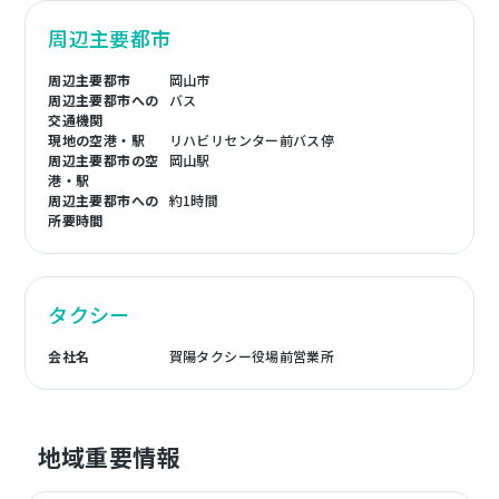
周辺主要都市
周辺主要都市
岡山市
周辺主要都市への
バス
交通機関
現地の空港・駅
リハビリセンター前バス停
周辺主要都市の空
岡山駅
港・駅
周辺主要都市への
約1時間
所要時間
タクシー
会社名
賀陽タクシー役場前営業所
地域重要情報