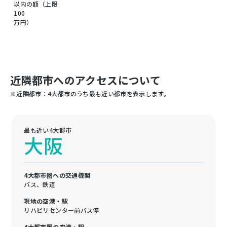
以内の額（上限
100
万円）
近隣都市へのアクセスについて
※近隣都市：4大都市のうち最も近い都市を表示します。
最も近い4大都市
大阪
4大都市圏への交通機関
バス、鉄道
現地の空港・駅
リハビリセンター前バス停
4大都市圏の空港・駅