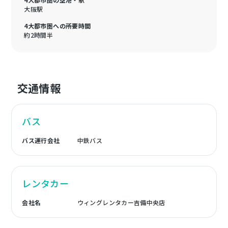
大阪駅
4大都市圏への所要時間
約2時間半
交通情報
バス
バス運行会社
中鉄バス
レンタカー
会社名
ウィングレンタカー吉備中央店