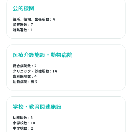
公的機関
役所、役場、出張所数 : 4
警察署数 : 7
消防署数 : 1
医療介護施設・動物病院
総合病院数 : 2
クリニック・診療所数 : 14
歯科医院数 : 4
動物病院 : 有り
学校・教育関連施設
幼稚園数 : 3
小学校数 : 10
中学校数 : 2