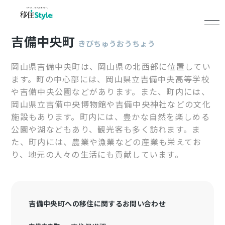
吉備中央町
きびちゅうおうちょう
岡山県吉備中央町は、岡山県の北西部に位置してい
ます。町の中心部には、岡山県立吉備中央高等学校
や吉備中央公園などがあります。また、町内には、
岡山県立吉備中央博物館や吉備中央神社などの文化
施設もあります。町内には、豊かな自然を楽しめる
公園や湖などもあり、観光客も多く訪れます。ま
た、町内には、農業や漁業などの産業も栄えてお
り、地元の人々の生活にも貢献しています。
吉備中央町への移住に関するお問い合わせ