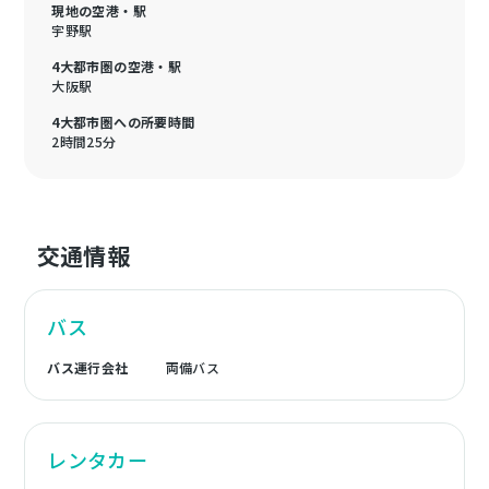
現地の空港・駅
宇野駅
4大都市圏の空港・駅
大阪駅
4大都市圏への所要時間
2時間25分
交通情報
バス
バス運行会社
両備バス
レンタカー