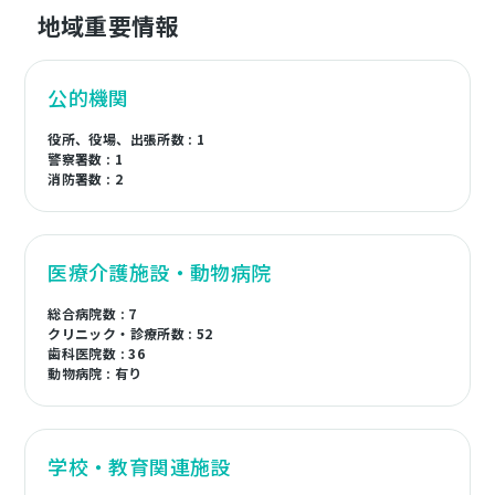
地域重要情報
公的機関
役所、役場、出張所数 : 1
警察署数 : 1
消防署数 : 2
医療介護施設・動物病院
総合病院数 : 7
クリニック・診療所数 : 52
歯科医院数 : 36
動物病院 : 有り
学校・教育関連施設