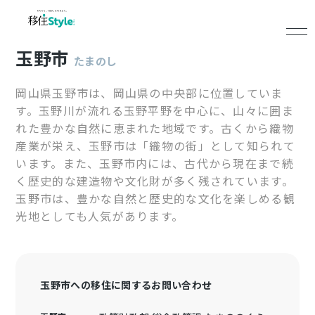
玉野市
たまのし
岡山県玉野市は、岡山県の中央部に位置していま
す。玉野川が流れる玉野平野を中心に、山々に囲ま
れた豊かな自然に恵まれた地域です。古くから織物
産業が栄え、玉野市は「織物の街」として知られて
います。また、玉野市内には、古代から現在まで続
く歴史的な建造物や文化財が多く残されています。
玉野市は、豊かな自然と歴史的な文化を楽しめる観
光地としても人気があります。
玉野市への移住に関するお問い合わせ