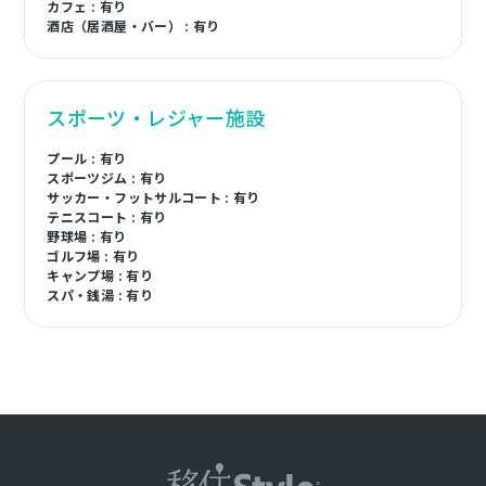
カフェ : 有り
酒店（居酒屋・バー） : 有り
スポーツ・レジャー施設
プール : 有り
スポーツジム : 有り
サッカー・フットサルコート : 有り
テニスコート : 有り
野球場 : 有り
ゴルフ場 : 有り
キャンプ場 : 有り
スパ・銭湯 : 有り