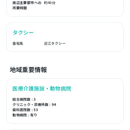
周辺主要都市への
約40分
所要時間
タクシー
会社名
近江タクシー
地域重要情報
医療介護施設・動物病院
総合病院数 : 3
クリニック・診療所数 : 94
歯科医院数 : 53
動物病院 : 有り