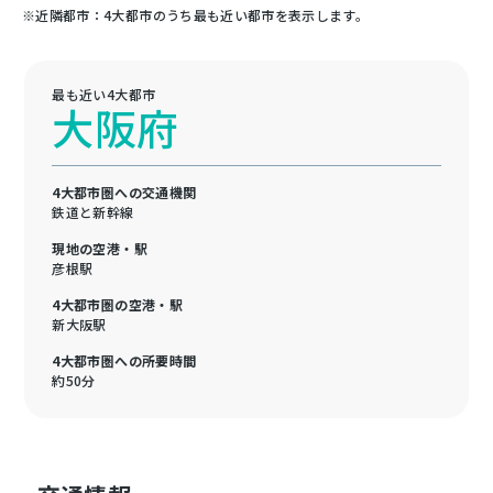
※近隣都市：4大都市のうち最も近い都市を表示します。
最も近い4大都市
大阪府
4大都市圏への交通機関
鉄道と新幹線
現地の空港・駅
彦根駅
4大都市圏の空港・駅
新大阪駅
4大都市圏への所要時間
約50分