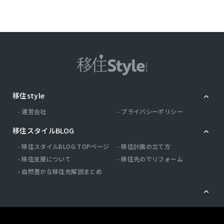
移住style
運営会社
プライバシーポリシー
移住スタイルBLOG
移住スタイルBLOG TOPページ
移住計画の立て方
移住支援について
移住先のでリフォーム
自然豊かな移住先解説まとめ