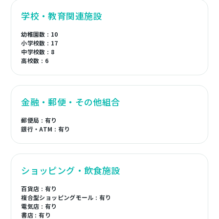
学校・教育関連施設
幼稚園数 : 10
小学校数 : 17
中学校数 : 8
高校数 : 6
金融・郵便・その他組合
郵便局 : 有り
銀行・ATM : 有り
ショッピング・飲食施設
百貨店 : 有り
複合型ショッピングモール : 有り
電気店 : 有り
書店 : 有り