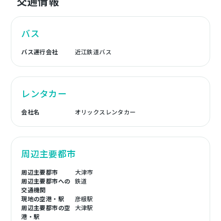
交通情報
バス
バス運行会社
近江鉄道バス
レンタカー
会社名
オリックスレンタカー
周辺主要都市
周辺主要都市
大津市
周辺主要都市への
鉄道
交通機関
現地の空港・駅
彦根駅
周辺主要都市の空
大津駅
港・駅