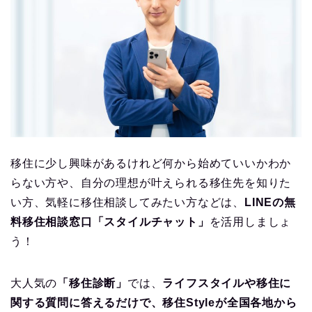
移住に少し興味があるけれど何から始めていいかわか
らない方や、自分の理想が叶えられる移住先を知りた
い方、気軽に移住相談してみたい方などは、
LINEの無
料移住相談窓口「スタイルチャット」
を活用しましょ
う！
大人気の
「移住診断」
では、
ライフスタイルや移住に
関する質問に答えるだけで、移住Styleが全国各地から