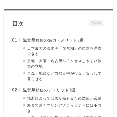
目次
CLOSE
滋賀県移住の魅力・メリット3選
日本最大の淡水湖「琵琶湖」の自然を満喫
できる
京都・大阪・名古屋へアクセスしやすい抜
群の立地
台風・地震など自然災害が少なく安心して
暮らせる
滋賀県移住のデメリット3選
場所によっては雪が積もるため対策が必要
海まで遠くマリンアクティビティには不向
き