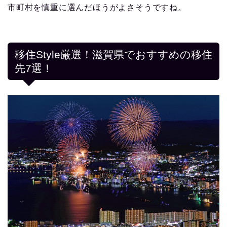
市町村を慎重に選んだほうがよさそうですね。
移住Style厳選！滋賀県でおすすめの移住
先7選！