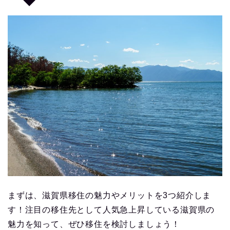
まずは、滋賀県移住の魅力やメリットを3つ紹介しま
す！注目の移住先として人気急上昇している滋賀県の
魅力を知って、ぜひ移住を検討しましょう！