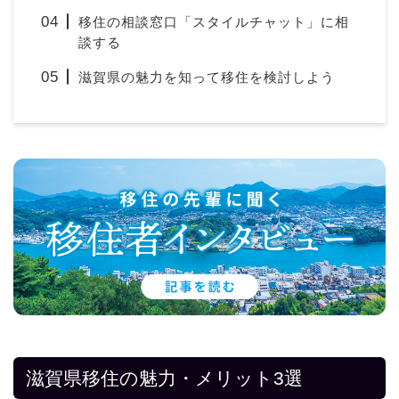
移住の相談窓口「スタイルチャット」に相
談する
滋賀県の魅力を知って移住を検討しよう
滋賀県移住の魅力・メリット3選