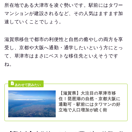
所在地である大津市を凌ぐ勢いです。駅前にはタワー
マンションが建設されるなど、その人気はますます加
速していくことでしょう。
滋賀県移住で都市の利便性と自然の癒やしの両方を享
受し、京都や大阪へ通勤・通学したいという方にとっ
て、草津市はまさにベストな移住先といえそうです
ね。
【滋賀県】大注目の草津市移
住！琵琶湖の自然・京都大阪に
通勤可・駅前にはタワマンの好
立地で人口増加が続く街