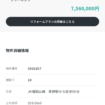
7,560,000
円
リフォームプランの詳細はこちら
物件詳細情報
3001857
物件番号
1R
間取り
JR福知山線 草野駅から徒歩55分
交通
359.00㎡
土地面積