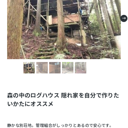
森の中のログハウス 隠れ家を自分で作りた
いかたにオススメ
静かな別荘地。管理組合がしっかりとあるので安心です。