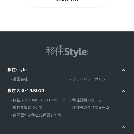
移住style
運営会社
プライバシーポリシー
移住スタイルBLOG
移住スタイルBLOG TOPページ
移住計画の立て方
移住支援について
移住先のでリフォーム
自然豊かな移住先解説まとめ