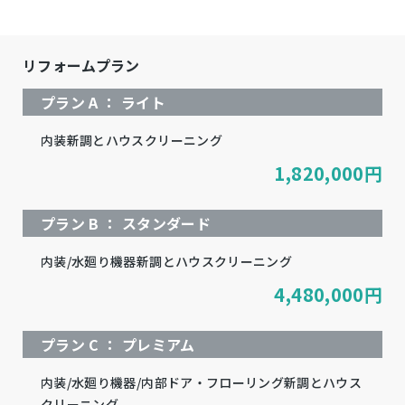
リフォームプラン
プラン A ： ライト
内装新調とハウスクリーニング
1,820,000
円
プラン B ： スタンダード
内装/水廻り機器新調とハウスクリーニング
4,480,000
円
プラン C ： プレミアム
内装/水廻り機器/内部ドア・フローリング新調とハウス
クリーニング