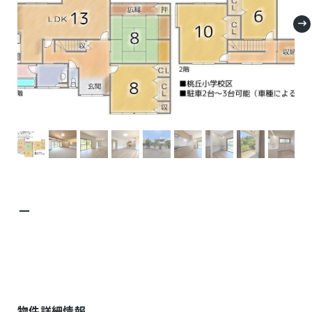
－
物件詳細情報