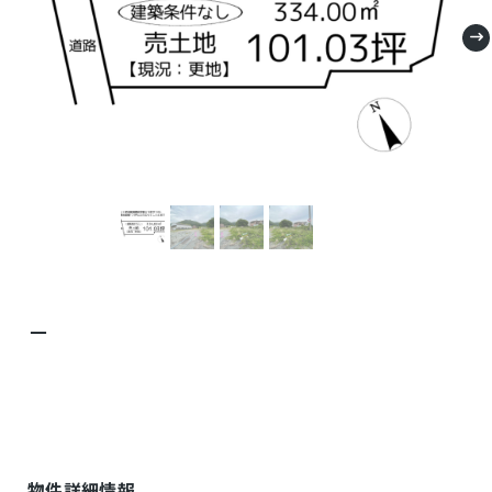
－
物件詳細情報