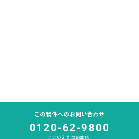
この物件へのお問い合わせ
0120-62-9800
ここいえ たつの本店