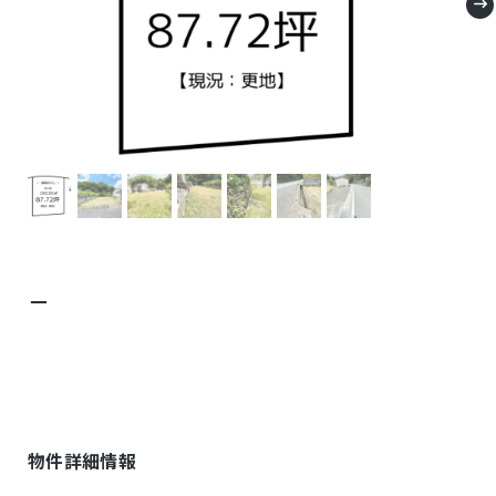
－
物件詳細情報