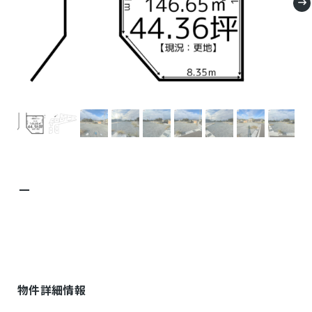
－
物件詳細情報