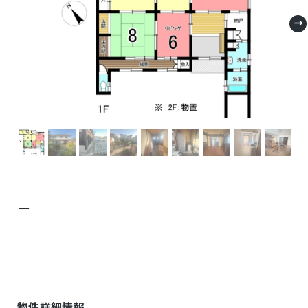
－
物件詳細情報