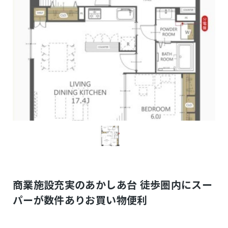
商業施設充実のあかしあ台 徒歩圏内にスー
パーが数件ありお買い物便利