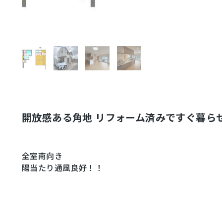
開放感ある角地 リフォーム済みですぐ暮ら
全室南向き
陽当たり通風良好！！