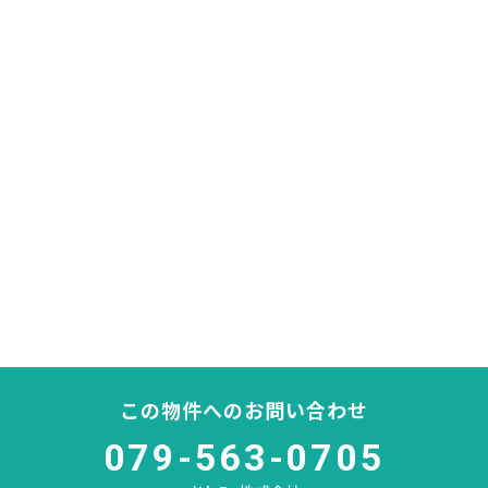
この物件へのお問い合わせ
079-563-0705