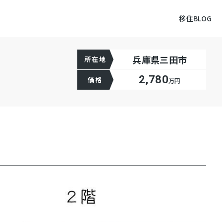
移住BLOG
兵庫県三田市
所在地
2,780
価格
万円