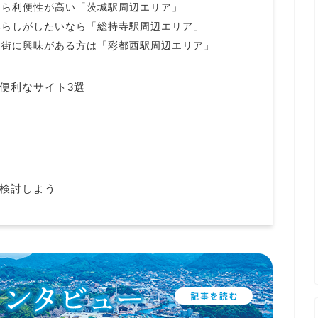
なら利便性が高い「茨城駅周辺エリア」
暮らしがしたいなら「総持寺駅周辺エリア」
た街に興味がある方は「彩都西駅周辺エリア」
便利なサイト3選
検討しよう