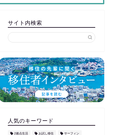
サイト内検索
人気のキーワード
2拠点生活
お試し移住
サーフィン