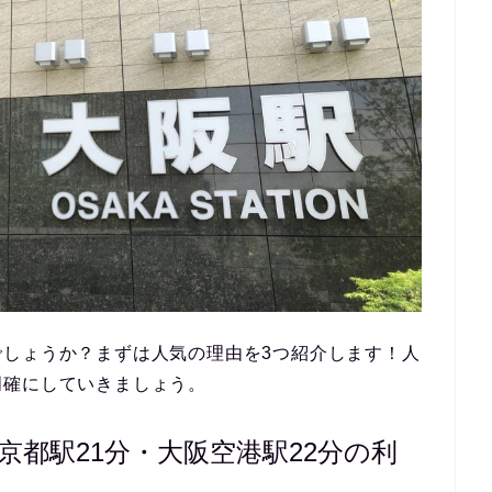
でしょうか？まずは人気の理由を3つ紹介します！人
明確にしていきましょう。
京都駅21分・大阪空港駅22分の利