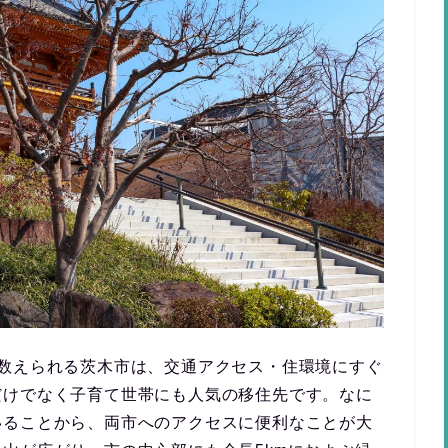
数えられる茨木市は、
交通アクセス・住環境にすぐ
だけでなく子育て世帯にも人気の移住先です。なに
いることから、両市へのアクセスに便利
なことが大