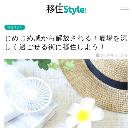
移住コラム
じめじめ感から解放される！夏場を涼
しく過ごせる街に移住しよう！
2024年8月3日