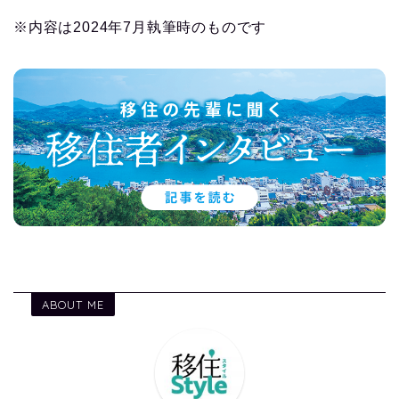
※内容は2024年7月執筆時のものです
ABOUT ME