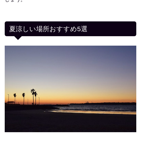
夏涼しい場所おすすめ5選