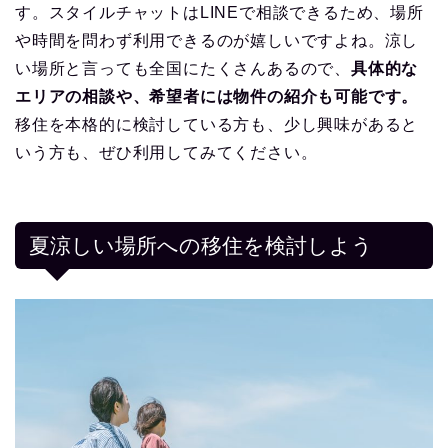
す。スタイルチャットはLINEで相談できるため、場所
や時間を問わず利用できるのが嬉しいですよね。涼し
い場所と言っても全国にたくさんあるので、
具体的な
エリアの相談や、希望者には物件の紹介も可能です。
移住を本格的に検討している方も、少し興味があると
いう方も、ぜひ利用してみてください。
夏涼しい場所への移住を検討しよう