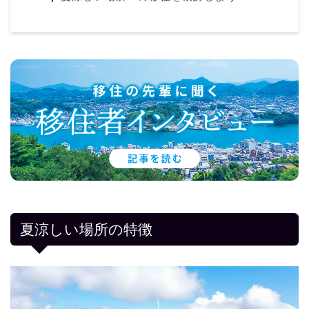
夏涼しい場所の特徴