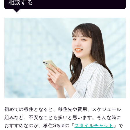
相談する
初めての移住となると、移住先や費用、スケジュール
組みなど、不安なことも多いと思います。そんな時に
おすすめなのが、移住Styleの「
スタイルチャット
」で