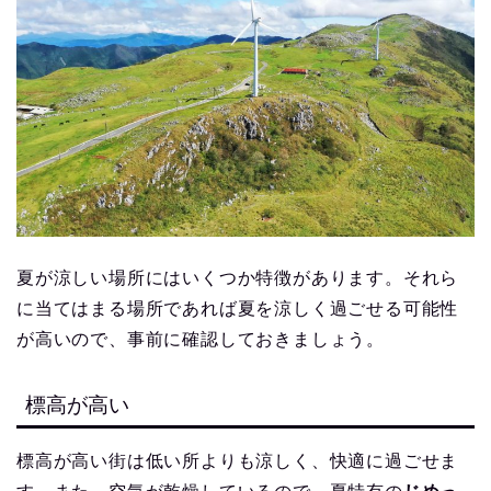
夏が涼しい場所にはいくつか特徴があります。それら
に当てはまる場所であれば夏を涼しく過ごせる可能性
が高いので、事前に確認しておきましょう。
標高が高い
標高が高い街は低い所よりも涼しく、快適に過ごせま