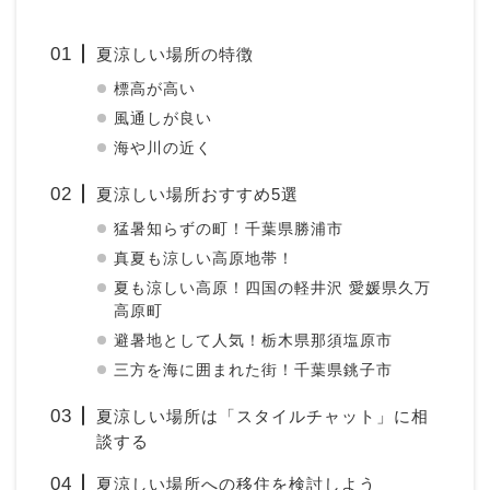
夏涼しい場所の特徴
標高が高い
風通しが良い
海や川の近く
夏涼しい場所おすすめ5選
猛暑知らずの町！千葉県勝浦市
真夏も涼しい高原地帯！
夏も涼しい高原！四国の軽井沢 愛媛県久万
高原町
避暑地として人気！栃木県那須塩原市
三方を海に囲まれた街！千葉県銚子市
夏涼しい場所は「スタイルチャット」に相
談する
夏涼しい場所への移住を検討しよう