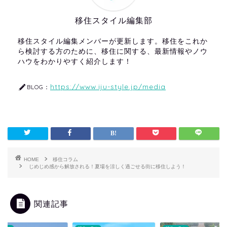
移住スタイル編集部
移住スタイル編集メンバーが更新します。移住をこれか
ら検討する方のために、移住に関する、最新情報やノウ
ハウをわかりやすく紹介します！
https://www.iju-style.jp/media
BLOG：
HOME
移住コラム
じめじめ感から解放される！夏場を涼しく過ごせる街に移住しよう！
関連記事