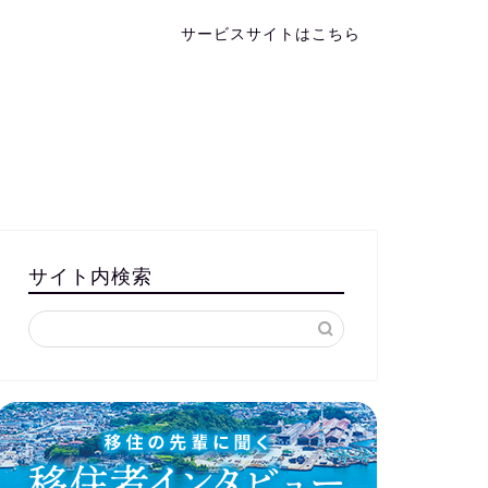
サービスサイトはこちら
サイト内検索