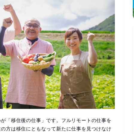
のが
「移住後の仕事」
です。フルリモートの仕事を
数の方は移住にともなって新たに仕事を見つけなけ