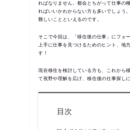
ればなりません。都会とちがって仕事の
ればいいかわからない方も多いでしょう
難しい
ことといえるのです。
そこで今回は、「移住後の仕事」にフォ
上手に仕事を見つけるためのヒント、地
す！
現在移住を検討している方も、これから
て視野や理解を広げ、移住後の仕事探し
目次