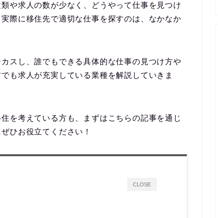
種類や求人の数が少なく、どうやって仕事を見つけ
。
実際に移住先で適切な仕事を探すのは、なかなか
ーカスし、
誰でもできる具体的な仕事の見つけ方や
方でも求人が充実している業種
を解説していきま
移住を考えている方も、まずはこちらの記事を通じ
にぜひお役立てください！
CLOSE