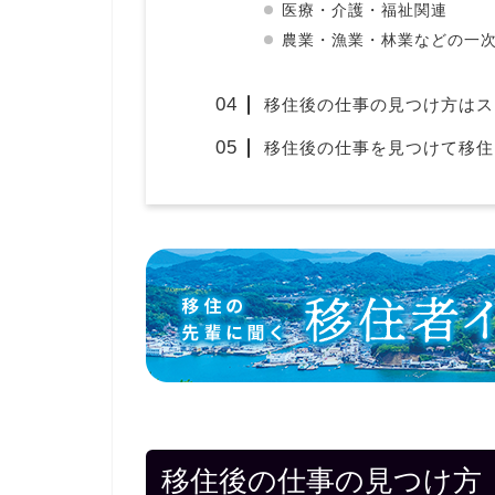
医療・介護・福祉関連
農業・漁業・林業などの一
移住後の仕事の見つけ方はス
移住後の仕事を見つけて移住
移住後の仕事の見つけ方