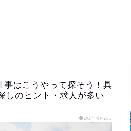
仕事はこうやって探そう！具
探しのヒント・求人が多い
2024年9月25日