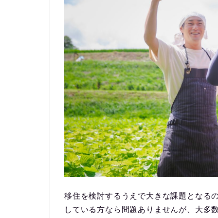
移住を検討するうえで大きな課題となる
している方なら問題ありませんが、大多