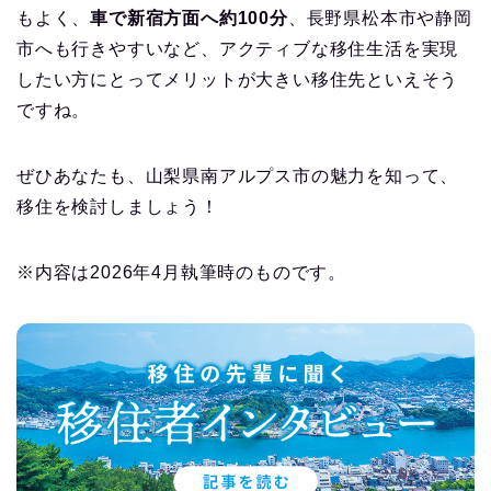
もよく、
車で新宿方面へ約100分
、長野県松本市や静岡
市へも行きやすいなど、アクティブな移住生活を実現
したい方にとってメリットが大きい移住先といえそう
ですね。
ぜひあなたも、山梨県南アルプス市の魅力を知って、
移住を検討しましょう！
※内容は2026年4月執筆時のものです。