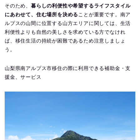
そのため、
暮らしの利便性や希望するライフスタイル
にあわせて、住む場所を決める
ことが重要です。南ア
ルプスの山間に位置する山方エリアに関しては、生活
利便性よりも自然の美しさを求めている方でなけれ
ば、移住生活の持続が困難であるため注意しましょ
う。
山梨県南アルプス市移住の際に利用できる補助金・支
援金、サービス