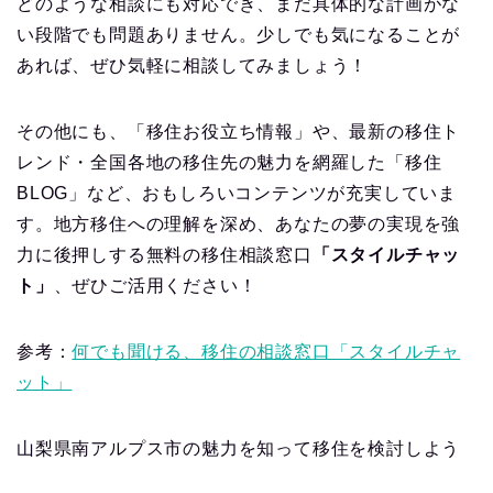
どのような相談にも対応でき、まだ具体的な計画がな
い段階でも問題ありません。少しでも気になることが
あれば、ぜひ気軽に相談してみましょう！
その他にも、「移住お役立ち情報」や、最新の移住ト
レンド・全国各地の移住先の魅力を網羅した「移住
BLOG」など、おもしろいコンテンツが充実していま
す。地方移住への理解を深め、あなたの夢の実現を強
力に後押しする無料の移住相談窓口
「スタイルチャッ
ト」
、ぜひご活用ください！
参考：
何でも聞ける、移住の相談窓口「スタイルチャ
ット」
山梨県南アルプス市の魅力を知って移住を検討しよう