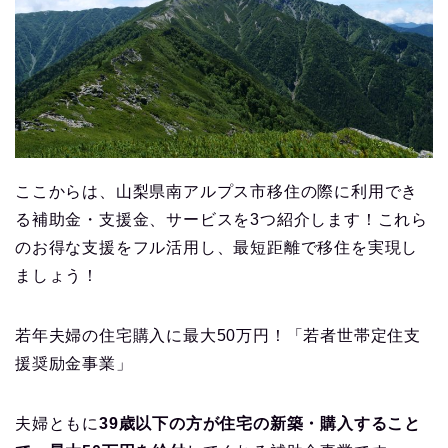
ここからは、山梨県南アルプス市移住の際に利用でき
る補助金・支援金、サービスを3つ紹介します！これら
のお得な支援をフル活用し、最短距離で移住を実現し
ましょう！
若年夫婦の住宅購入に最大50万円！「若者世帯定住支
援奨励金事業」
夫婦ともに
39歳以下の方が住宅の新築・購入すること