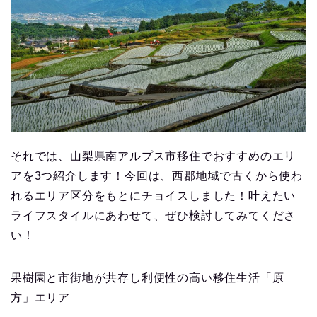
それでは、山梨県南アルプス市移住でおすすめのエリ
アを3つ紹介します！今回は、西郡地域で古くから使わ
れるエリア区分をもとにチョイスしました！叶えたい
ライフスタイルにあわせて、ぜひ検討してみてくださ
い！
果樹園と市街地が共存し利便性の高い移住生活「原
方」エリア