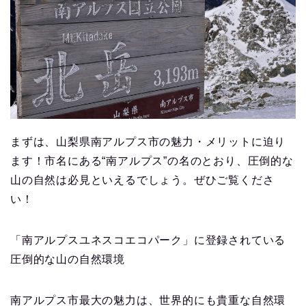
まずは、山梨県南アルプス市の魅力・メリットに迫り
ます！市名にある“南アルプス”の名のとおり、圧倒的な
山の自然は必見といえるでしょう。ぜひご覧くださ
い！
「南アルプスユネスコエコパーク」に登録されている
圧倒的な山の自然環境
南アルプス市最大の魅力は、世界的にも貴重な自然環