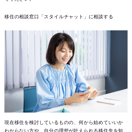
移住の相談窓口「スタイルチャット」に相談する
現在移住を検討しているものの、何から始めていいか
わからない方や、自分の理想が叶えられる移住先を知