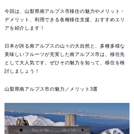
今回は、山梨県南アルプス市移住の魅力やメリット・
デメリット、利用できる各種移住支援、おすすめエリ
アを紹介します！
日本が誇る南アルプスの山々の大自然と、多種多様な
美味しいフルーツが充実した南アルプス市は、移住先
として大人気です。ぜひその魅力を知って、移住を検
討しましょう！
山梨県南アルプス市の魅力／メリット3選