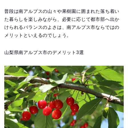
普段は南アルプスの山々や果樹園に囲まれた落ち着い
た暮らしを楽しみながら、必要に応じて都市部へ出か
けられるバランスのよさは、南アルプス市ならではの
メリットといえるのでしょう。
山梨県南アルプス市のデメリット3選