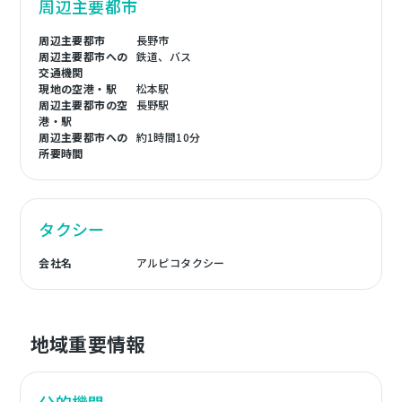
周辺主要都市
周辺主要都市
長野市
周辺主要都市への
鉄道、バス
交通機関
現地の空港・駅
松本駅
周辺主要都市の空
長野駅
港・駅
周辺主要都市への
約1時間10分
所要時間
タクシー
会社名
アルピコタクシー
地域重要情報