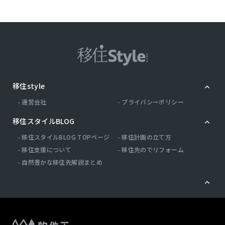
移住style
運営会社
プライバシーポリシー
移住スタイルBLOG
移住スタイルBLOG TOPページ
移住計画の立て方
移住支援について
移住先のでリフォーム
自然豊かな移住先解説まとめ