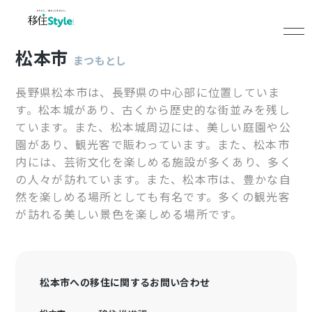
松本市
まつもとし
長野県松本市は、長野県の中心部に位置していま
す。松本城があり、古くから歴史的な街並みを残し
ています。また、松本城周辺には、美しい庭園や公
園があり、観光客で賑わっています。また、松本市
内には、芸術文化を楽しめる施設が多くあり、多く
の人々が訪れています。また、松本市は、豊かな自
然を楽しめる場所としても有名です。多くの観光客
が訪れる美しい景色を楽しめる場所です。
松本市への移住に関するお問い合わせ