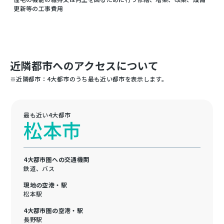
更新等の工事費用
近隣都市へのアクセスについて
※近隣都市：4大都市のうち最も近い都市を表示します。
最も近い4大都市
松本市
4大都市圏への交通機関
鉄道、バス
現地の空港・駅
松本駅
4大都市圏の空港・駅
長野駅