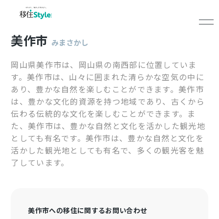
美作市
みまさかし
岡山県美作市は、岡山県の南西部に位置していま
す。美作市は、山々に囲まれた清らかな空気の中に
あり、豊かな自然を楽しむことができます。美作市
は、豊かな文化的資源を持つ地域であり、古くから
伝わる伝統的な文化を楽しむことができます。ま
た、美作市は、豊かな自然と文化を活かした観光地
としても有名です。美作市は、豊かな自然と文化を
活かした観光地としても有名で、多くの観光客を魅
了しています。
美作市への移住に関するお問い合わせ