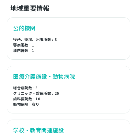
地域重要情報
公的機関
役所、役場、出張所数 : 8
警察署数 : 1
消防署数 : 1
医療介護施設・動物病院
総合病院数 : 3
クリニック・診療所数 : 26
歯科医院数 : 10
動物病院 : 有り
学校・教育関連施設