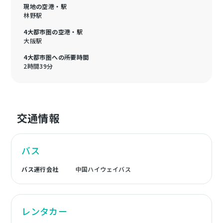
現地の空港・駅
林野駅
4大都市圏の空港・駅
大阪駅
4大都市圏への所要時間
2時間39分
交通情報
バス
バス運行会社
中国ハイウェイバス
レンタカー