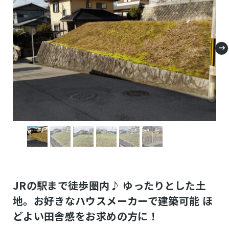
JRの駅まで徒歩圏内♪ ゆったりとした土
地。お好きなハウスメーカーで建築可能 ほ
どよい田舎感をお求めの方に！