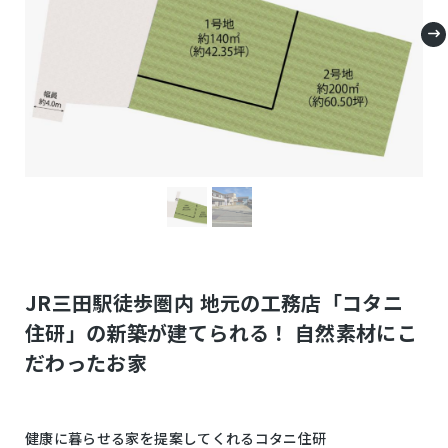
JR三田駅徒歩圏内 地元の工務店「コタニ
住研」の新築が建てられる！ 自然素材にこ
だわったお家
健康に暮らせる家を提案してくれるコタニ住研