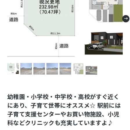
幼稚園・小学校・中学校・高校がすぐ近く
にあり、子育て世帯にオススメ☆ 駅前には
子育て支援センターやお買い物施設、小児
科などクリニックも充実していますよ♪