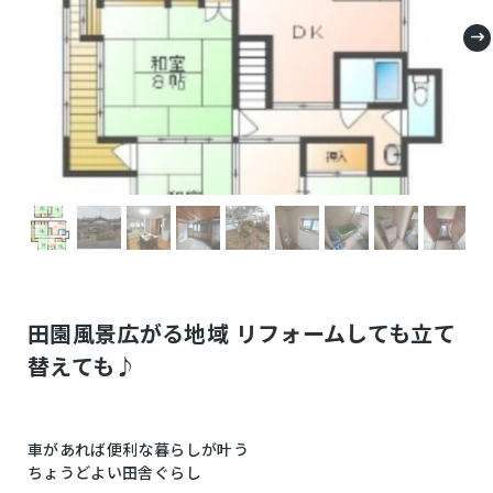
田園風景広がる地域 リフォームしても立て
替えても♪
車があれば便利な暮らしが叶う
ちょうどよい田舎ぐらし