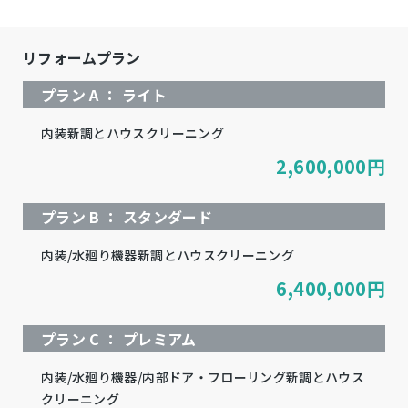
リフォームプラン
プラン A ： ライト
内装新調とハウスクリーニング
2,600,000
円
プラン B ： スタンダード
内装/水廻り機器新調とハウスクリーニング
6,400,000
円
プラン C ： プレミアム
内装/水廻り機器/内部ドア・フローリング新調とハウス
クリーニング