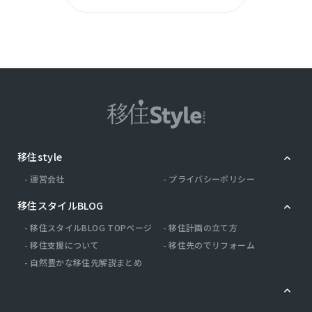
移住style
運営会社
プライバシーポリシー
移住スタイルBLOG
移住スタイルBLOG TOPページ
移住計画の立て方
移住支援について
移住先のでリフォーム
自然豊かな移住先解説まとめ