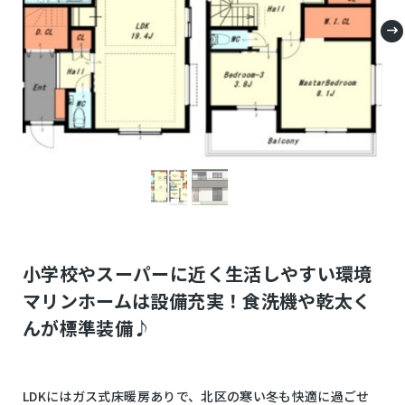
小学校やスーパーに近く生活しやすい環境
マリンホームは設備充実！食洗機や乾太く
んが標準装備♪
LDKにはガス式床暖房ありで、北区の寒い冬も快適に過ごせ