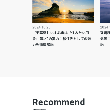
2024.10.25
2024.
【千葉県】いすみ市は「住みたい田
宮崎
舎」第1位の実力！移住先としての魅
気候
力を徹底解説
説
Recommend