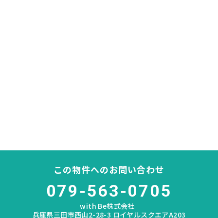
この物件へのお問い合わせ
079-563-0705
with Be株式会社
兵庫県三田市西山2-28-3 ロイヤルスクエアA203