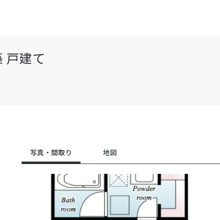
 戸建て
写真・間取り
地図