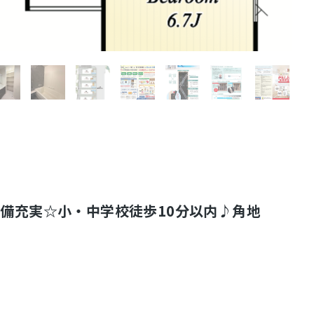
設備充実☆小・中学校徒歩10分以内♪角地