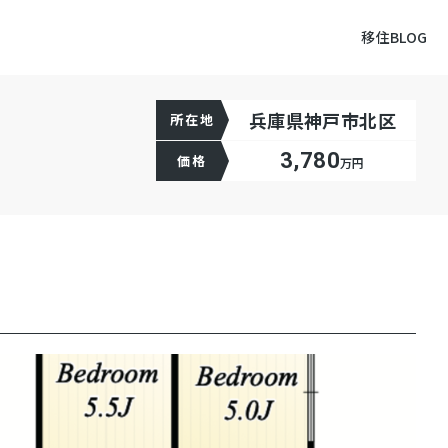
移住BLOG
兵庫県神戸市北区
所在地
3,780
価格
万円