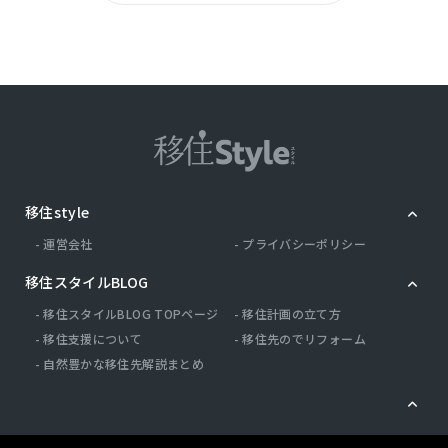
移住style
運営会社
プライバシーポリシー
移住スタイルBLOG
移住スタイルBLOG TOPページ
移住計画の立て方
移住支援について
移住先のでリフォーム
自然豊かな移住先解説まとめ