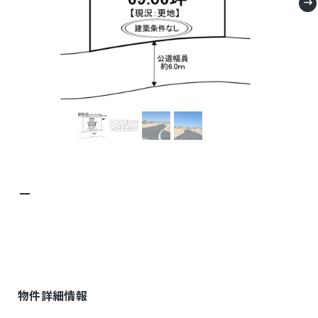
－
物件詳細情報