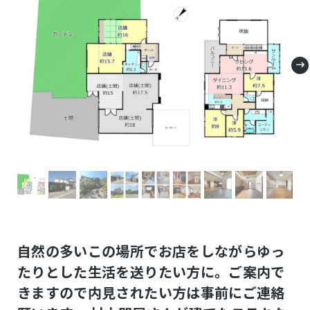
自然の多いこの場所でお店をしながらゆっ
たりとした生活を送りたい方に。ご案内で
きますので内見されたい方は事前にご連絡