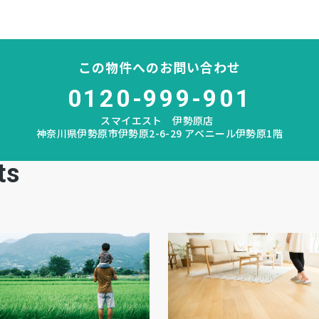
この物件へのお問い合わせ
0120-999-901
スマイエスト 伊勢原店
神奈川県伊勢原市伊勢原2-6-29 アベニール伊勢原1階
ts