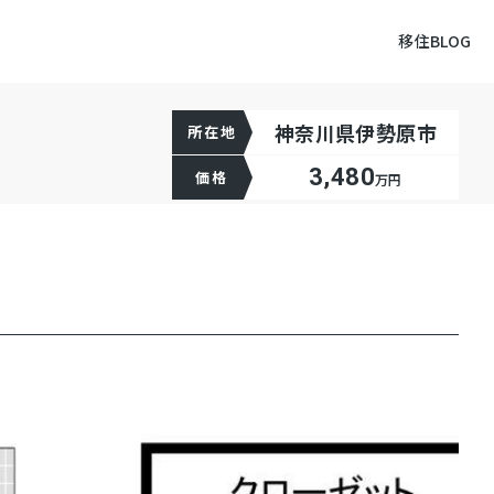
移住BLOG
神奈川県伊勢原市
所在地
3,480
価格
万円