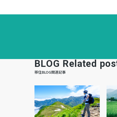
BLOG Related pos
移住BLOG関連記事