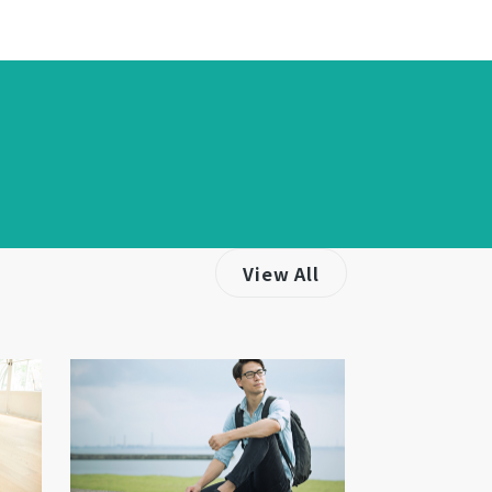
View All