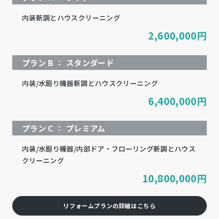
内装新調とハウスクリーニング
2,600,000
円
プラン B ： スタンダード
内装/水廻り機器新調とハウスクリーニング
6,400,000
円
プラン C ： プレミアム
内装/水廻り機器/内部ドア・フローリング新調とハウス
クリーニング
10,800,000
円
リフォームプランの詳細はこちら